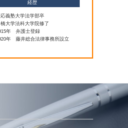
経歴
慶応義塾大学法学部卒
一橋大学法科大学院修了
015年 弁護士登録
020年 藤井総合法律事務所設立