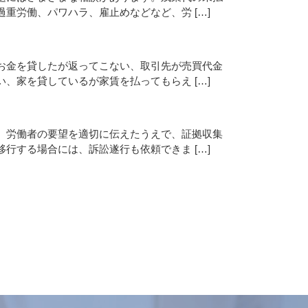
重労働、パワハラ、雇止めなどなど、労 […]
お金を貸したが返ってこない、取引先が売買代金
、家を貸しているが家賃を払ってもらえ […]
、労働者の要望を適切に伝えたうえで、証拠収集
行する場合には、訴訟遂行も依頼できま […]