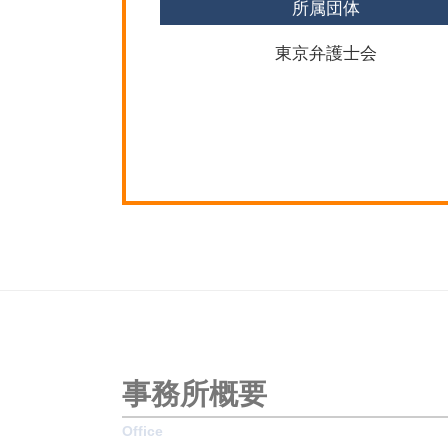
所属団体
新宿区 遺産分割協議
東京弁護士会
事務所概要