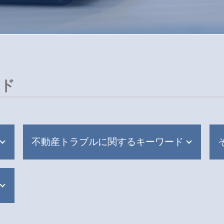
ード
不動産トラブルに関するキーワード
不動産トラブル 相談 賃貸
不動産トラブル 相談先
不動産トラブル 相談窓口
隣人トラブル 戸建て フェンス