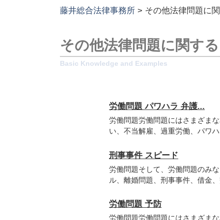
藤井総合法律事務所
>
その他法律問題に関
その他法律問題に関する
労働問題 パワハラ 弁護...
労働問題労働問題にはさまざまな
い、不当解雇、過重労働、パワハラ
刑事事件 スピード
労働問題そして、労働問題のみな
ル、離婚問題、刑事事件、借金、交
労働問題 予防
労働問題労働問題にはさまざまな