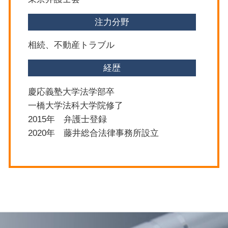
注力分野
相続、不動産トラブル
経歴
慶応義塾大学法学部卒
一橋大学法科大学院修了
2015年 弁護士登録
2020年 藤井総合法律事務所設立