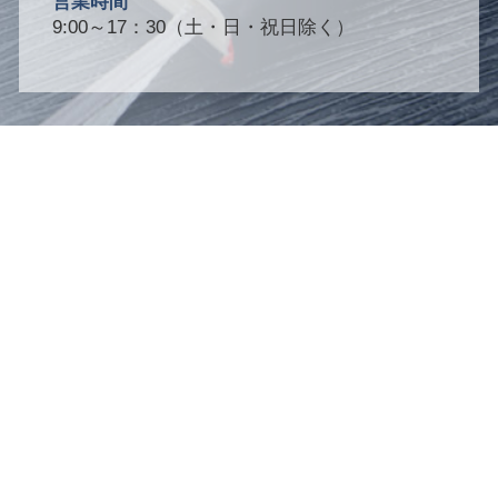
営業時間
9:00～17：30（土・日・祝日除く）