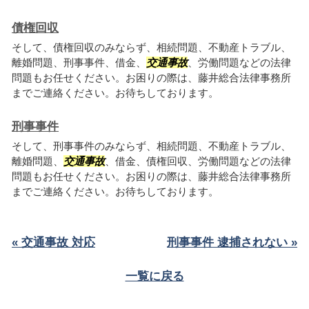
債権回収
そして、債権回収のみならず、相続問題、不動産トラブル、
離婚問題、刑事事件、借金、
交通事故
、労働問題などの法律
問題もお任せください。お困りの際は、藤井総合法律事務所
までご連絡ください。お待ちしております。
刑事事件
そして、刑事事件のみならず、相続問題、不動産トラブル、
離婚問題、
交通事故
、借金、債権回収、労働問題などの法律
問題もお任せください。お困りの際は、藤井総合法律事務所
までご連絡ください。お待ちしております。
« 交通事故 対応
刑事事件 逮捕されない »
一覧に戻る