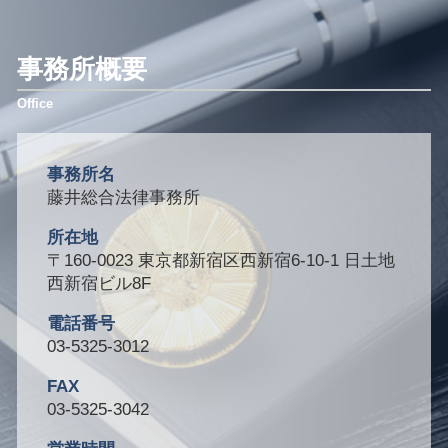
事務所概要
事務所名
藤井総合法律事務所
所在地
〒160-0023 東京都新宿区西新宿6-10-1 日土地
西新宿ビル8F
電話番号
03-5325-3012
FAX
03-5325-3042