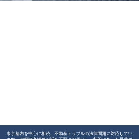
東京都内を中心に相続、不動産トラブルの法律問題に対応してい