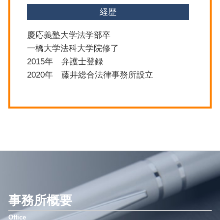
経歴
慶応義塾大学法学部卒
一橋大学法科大学院修了
2015年 弁護士登録
2020年 藤井総合法律事務所設立
事務所概要