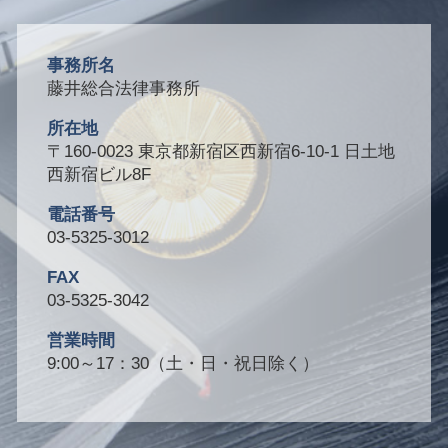
事務所名
藤井総合法律事務所
所在地
〒160-0023 東京都新宿区西新宿6-10-1 日土地
西新宿ビル8F
電話番号
03-5325-3012
FAX
03-5325-3042
営業時間
9:00～17：30（土・日・祝日除く）