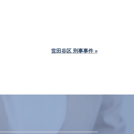
世田谷区 刑事事件 »