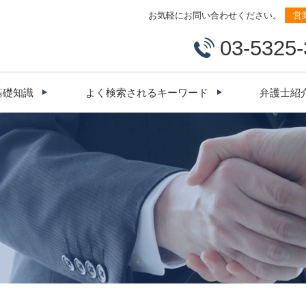
お気軽にお問い合わせください。
営
03-5325
基礎知識
よく検索されるキーワード
弁護士紹