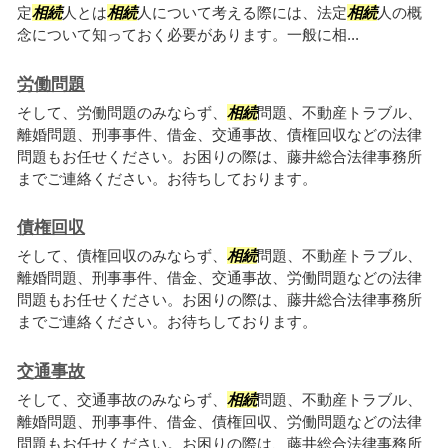
定
相続
人とは
相続
人について考える際には、法定
相続
人の概
念について知っておく必要があります。一般に相...
労働問題
そして、労働問題のみならず、
相続
問題、不動産トラブル、
離婚問題、刑事事件、借金、交通事故、債権回収などの法律
問題もお任せください。お困りの際は、藤井総合法律事務所
までご連絡ください。お待ちしております。
債権回収
そして、債権回収のみならず、
相続
問題、不動産トラブル、
離婚問題、刑事事件、借金、交通事故、労働問題などの法律
問題もお任せください。お困りの際は、藤井総合法律事務所
までご連絡ください。お待ちしております。
交通事故
そして、交通事故のみならず、
相続
問題、不動産トラブル、
離婚問題、刑事事件、借金、債権回収、労働問題などの法律
問題もお任せください。お困りの際は、藤井総合法律事務所