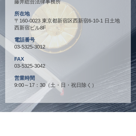
藤井総合法律事務所
所在地
〒160-0023 東京都新宿区西新宿6-10-1 日土地
西新宿ビル8F
電話番号
03-5325-3012
FAX
03-5325-3042
営業時間
9:00～17：30（土・日・祝日除く）