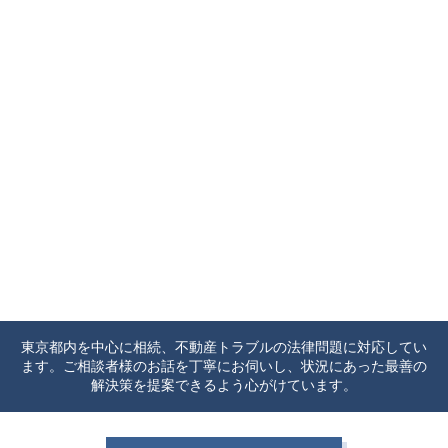
東京都内を中心に相続、不動産トラブルの法律問題に対応してい
ます。ご相談者様のお話を丁寧にお伺いし、状況にあった最善の
解決策を提案できるよう心がけています。