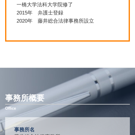
一橋大学法科大学院修了
2015年 弁護士登録
2020年 藤井総合法律事務所設立
事務所概要
事務所名