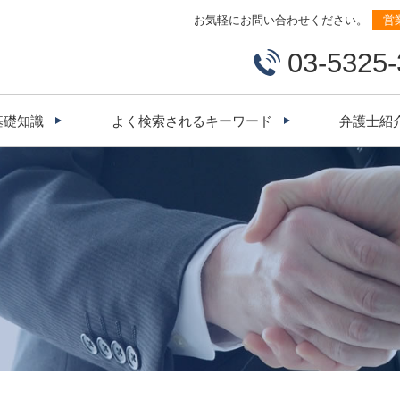
お気軽にお問い合わせください。
営
03-5325
基礎知識
よく検索されるキーワード
弁護士紹