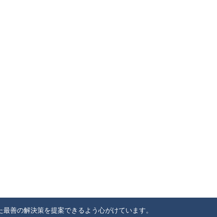
た最善の解決策を提案できるよう心がけています。