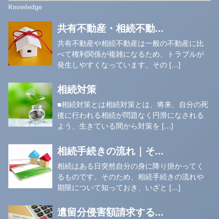
共有不動産・相続不動...
共有不動産や相続不動産は一般の不動産に比
べて権利関係が複雑になるため、トラブルが
発生しやすくなっています。その […]
相続対策
■相続対策とは相続対策とは、将来、自分の死
後に行われる相続が問題なく円滑になされる
よう、生きている間から対策を […]
相続手続きの流れ｜そ...
相続はある日突然自分の身に降り掛かってく
るものです。そのため、相続手続きの流れや
期限について知っておき、いざと […]
遺留分侵害額請求する...