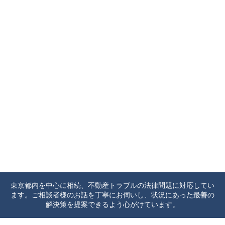
東京都内を中心に相続、不動産トラブルの法律問題に対応してい
ます。ご相談者様のお話を丁寧にお伺いし、状況にあった最善の
解決策を提案できるよう心がけています。