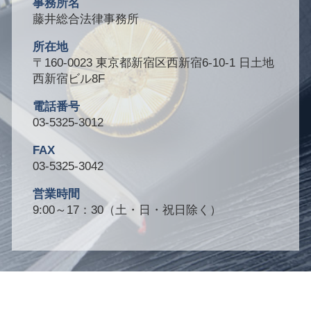
事務所名
藤井総合法律事務所
所在地
〒160-0023 東京都新宿区西新宿6-10-1 日土地
西新宿ビル8F
電話番号
03-5325-3012
FAX
03-5325-3042
営業時間
9:00～17：30（土・日・祝日除く）