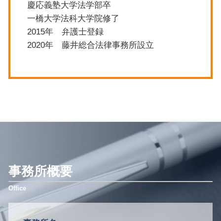
慶応義塾大学法学部卒
一橋大学法科大学院修了
2015年 弁護士登録
2020年 藤井総合法律事務所設立
事務所概要