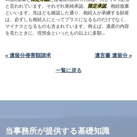
と言われています。それぞれ単純承認、
限定承認
、相続放棄
といいます。先ほども確認した通り、相続人が承継する財産
は、必ずしも相続人にとってプラスになるものだけでなく、
マイナスとなるものも含まれています。例えば、遺産の内容
を見たときに、現預金といったもの以上に多額...
« 遺留分侵害額請求
遺言書 遺留分 »
一覧に戻る
当事務所が提供する基礎知識