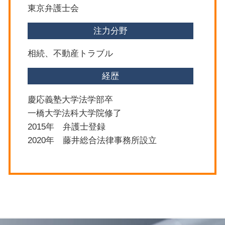
東京弁護士会
注力分野
相続、不動産トラブル
経歴
慶応義塾大学法学部卒
一橋大学法科大学院修了
2015年 弁護士登録
2020年 藤井総合法律事務所設立