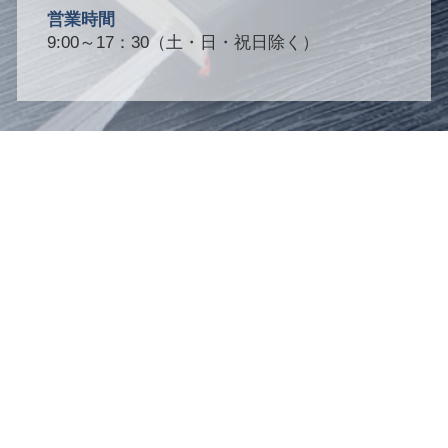
営業時間
9:00～17：30（土・日・祝日除く）